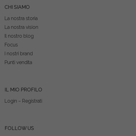
CHI SIAMO
La nostra storia
La nostra vision
Il nostro blog
Focus
I nostri brand
Punti vendita
IL MIO PROFILO
Login – Registrati
FOLLOW US