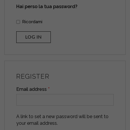
Hai perso la tua password?
Ricordami
LOG IN
REGISTER
Email address
*
A link to set a new password will be sent to
your email address.