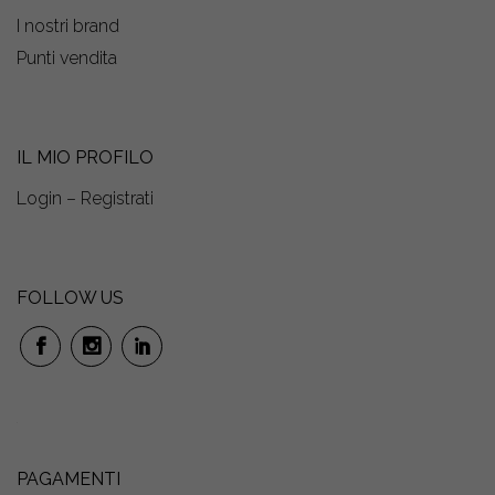
I nostri brand
Punti vendita
IL MIO PROFILO
Login – Registrati
FOLLOW US
PAGAMENTI