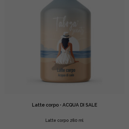
Latte corpo • ACQUA DI SALE
Latte corpo 280 ml