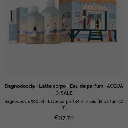
Bagnodoccia + Latte corpo + Eau de parfum • ACQUA
DI SALE
Bagnodoccia 500 ml • Latte corpo 280 ml • Eau de parfum 10
ml
€
37,70