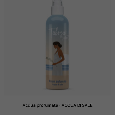
quantity
Acqua profumata • ACQUA DI SALE