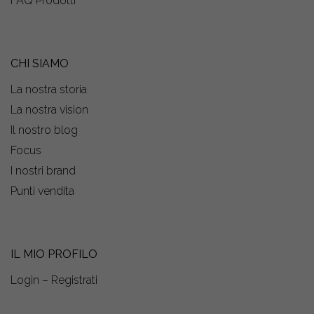
FAQ Prodotti
CHI SIAMO
La nostra storia
La nostra vision
Il nostro blog
Focus
I nostri brand
Punti vendita
IL MIO PROFILO
Login – Registrati