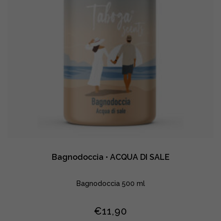
Bagnodoccia • ACQUA DI SALE
Bagnodoccia 500 ml
€
11,90