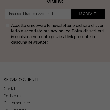
ordine!
ISCRIVITI
Accetto di ricevere le newsletter e dichiaro di aver
letto e accettato
privacy policy
. Potrai disiscriverti
in qualsiasi momento grazie al link presente in
ciascuna newsletter.
SERVIZIO CLIENTI
Contatti
Politica resi
Customer care