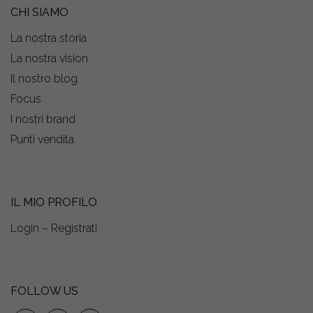
CHI SIAMO
La nostra storia
La nostra vision
Il nostro blog
Focus
I nostri brand
Punti vendita
IL MIO PROFILO
Login – Registrati
FOLLOW US