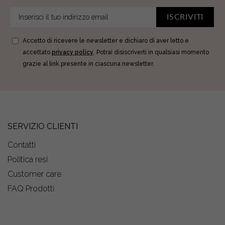
ISCRIVITI
Accetto di ricevere le newsletter e dichiaro di aver letto e
accettato
privacy policy
. Potrai disiscriverti in qualsiasi momento
grazie al link presente in ciascuna newsletter.
SERVIZIO CLIENTI
Contatti
Politica resi
Customer care
FAQ Prodotti