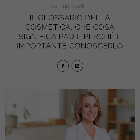
10
Lug
2026
IL GLOSSARIO DELLA
COSMETICA: CHE COSA
SIGNIFICA PAO E PERCHÉ È
IMPORTANTE CONOSCERLO