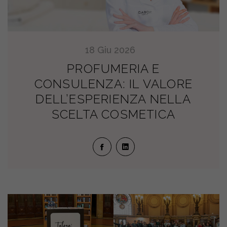
18
Giu
2026
PROFUMERIA E
CONSULENZA: IL VALORE
DELL’ESPERIENZA NELLA
SCELTA COSMETICA