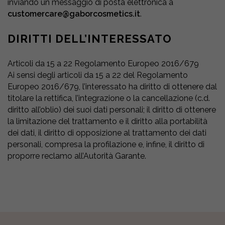
inviando un messaggio di posta elettronica a
customercare@gaborcosmetics.it
.
DIRITTI DELL’INTERESSATO
Articoli da 15 a 22 Regolamento Europeo 2016/679
Ai sensi degli articoli da 15 a 22 del Regolamento
Europeo 2016/679, l’interessato ha diritto di ottenere dal
titolare la rettifica, l’integrazione o la cancellazione (c.d.
diritto all’oblio) dei suoi dati personali; il diritto di ottenere
la limitazione del trattamento e il diritto alla portabilità
dei dati, il diritto di opposizione al trattamento dei dati
personali, compresa la profilazione e, infine, il diritto di
proporre reclamo all’Autorità Garante.