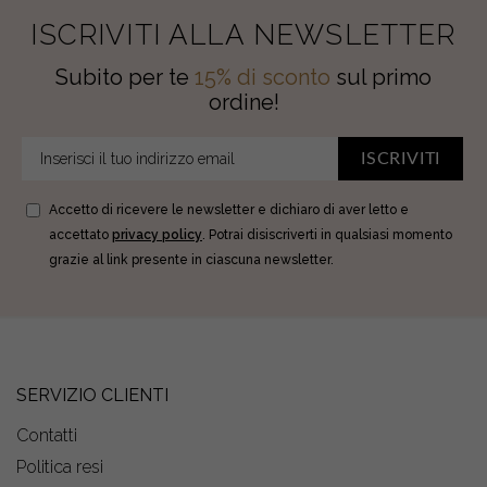
ISCRIVITI ALLA NEWSLETTER
Subito per te
15% di sconto
sul primo
ordine!
ISCRIVITI
Accetto di ricevere le newsletter e dichiaro di aver letto e
accettato
privacy policy
. Potrai disiscriverti in qualsiasi momento
grazie al link presente in ciascuna newsletter.
SERVIZIO CLIENTI
Contatti
Politica resi