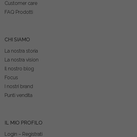
Customer care
FAQ Prodotti
CHI SIAMO
La nostra storia
La nostra vision
Il nostro blog
Focus
I nostri brand
Punti vendita
IL MIO PROFILO
Login – Registrati