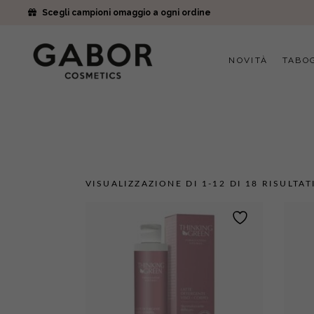
Scegli campioni omaggio a ogni ordine
NOVITÀ
TABO
VISUALIZZAZIONE DI 1-12 DI 18 RISULTAT