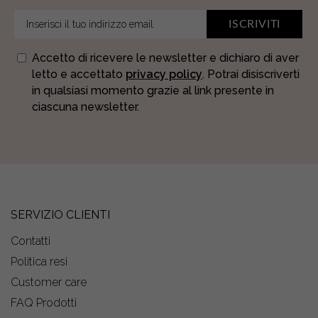
ISCRIVITI
Accetto di ricevere le newsletter e dichiaro di aver
letto e accettato
privacy policy
. Potrai disiscriverti
in qualsiasi momento grazie al link presente in
ciascuna newsletter.
SERVIZIO CLIENTI
Contatti
Politica resi
Customer care
FAQ Prodotti