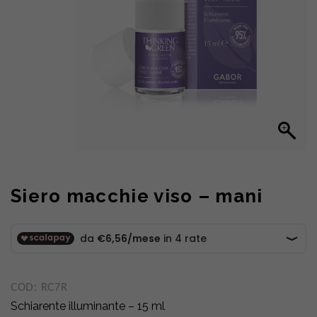
Siero macchie viso – mani
COD:
RC7R
Schiarente illuminante – 15 ml