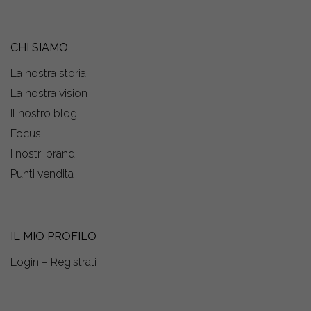
CHI SIAMO
La nostra storia
La nostra vision
Il nostro blog
Focus
I nostri brand
Punti vendita
IL MIO PROFILO
Login – Registrati