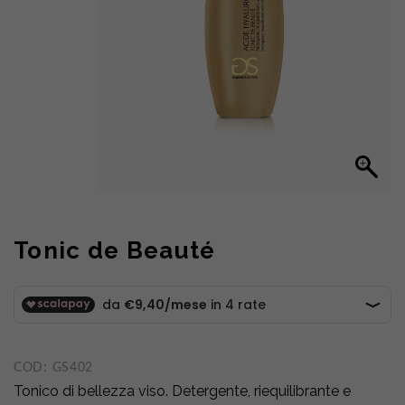
Tonic de Beauté
COD:
GS402
Tonico di bellezza viso. Detergente, riequilibrante e