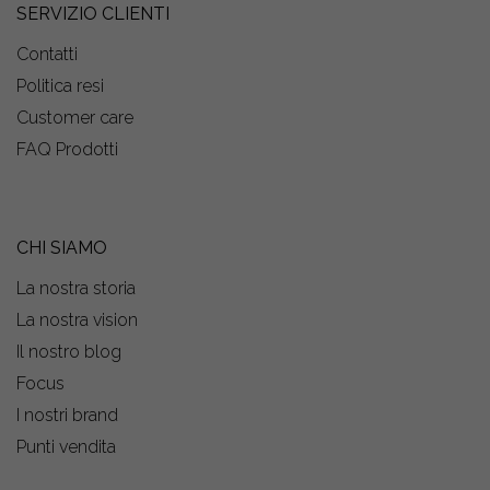
SERVIZIO CLIENTI
Contatti
Politica resi
Customer care
FAQ Prodotti
CHI SIAMO
La nostra storia
La nostra vision
Il nostro blog
Focus
I nostri brand
Punti vendita