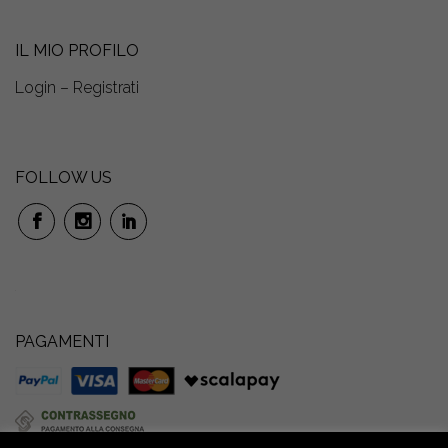
IL MIO PROFILO
Login – Registrati
FOLLOW US
PAGAMENTI