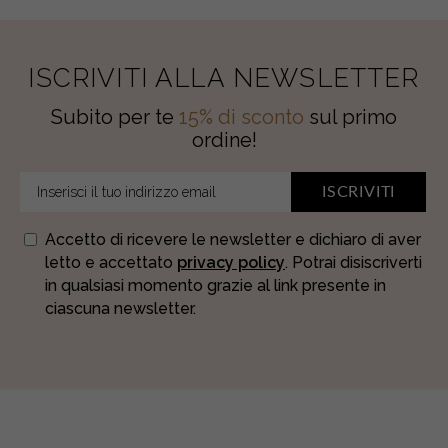
ISCRIVITI ALLA NEWSLETTER
Subito per te
15% di sconto
sul primo
ordine!
ISCRIVITI
Accetto di ricevere le newsletter e dichiaro di aver
letto e accettato
privacy policy
. Potrai disiscriverti
in qualsiasi momento grazie al link presente in
ciascuna newsletter.