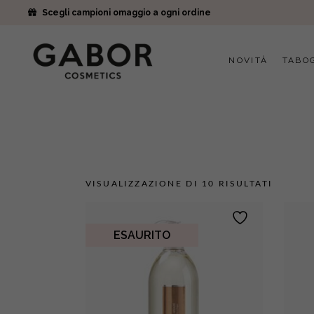
Scegli campioni omaggio a ogni ordine
NOVITÀ
TABO
VISUALIZZAZIONE DI 10 RISULTATI
ESAURITO