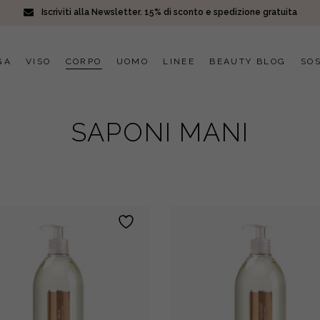
Iscriviti alla Newsletter. 15% di sconto e spedizione gratuita
GA
VISO
CORPO
UOMO
LINEE
BEAUTY BLOG
SOS
SAPONI MANI