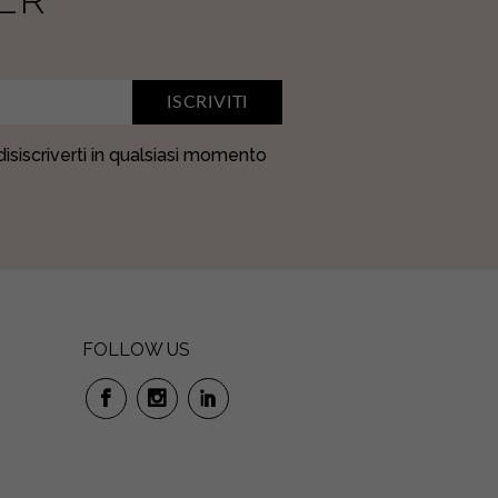
ISCRIVITI
 disiscriverti in qualsiasi momento
FOLLOW US