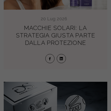
20
Lug
2026
MACCHIE SOLARI: LA
STRATEGIA GIUSTA PARTE
DALLA PROTEZIONE