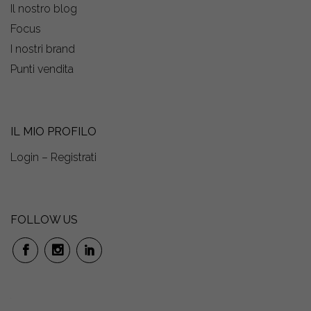
Il nostro blog
Focus
I nostri brand
Punti vendita
IL MIO PROFILO
Login – Registrati
FOLLOW US