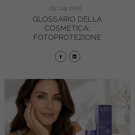
29
Lug
2026
GLOSSARIO DELLA
COSMETICA:
FOTOPROTEZIONE