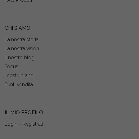
FAQ Prodotti
CHI SIAMO
La nostra storia
La nostra vision
Il nostro blog
Focus
I nostri brand
Punti vendita
IL MIO PROFILO
Login – Registrati