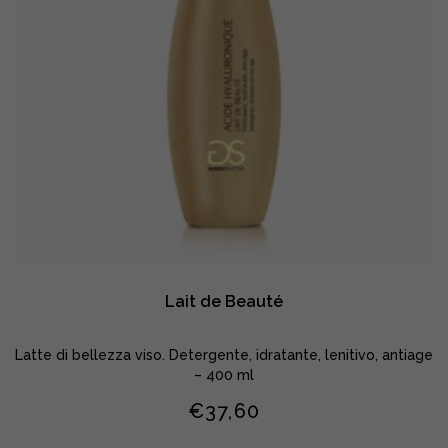
Lait de Beauté
Latte di bellezza viso. Detergente, idratante, lenitivo, antiage
– 400 ml
€
37,60