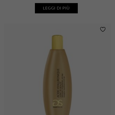
LEGGI DI PIÙ