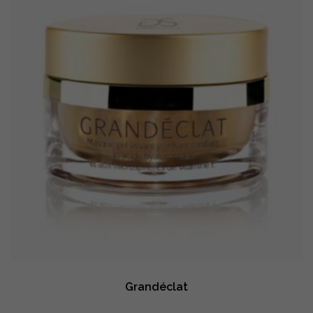
Grandéclat