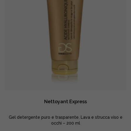
Nettoyant Express
Gel detergente puro e trasparente. Lava e strucca viso e
occhi – 200 ml