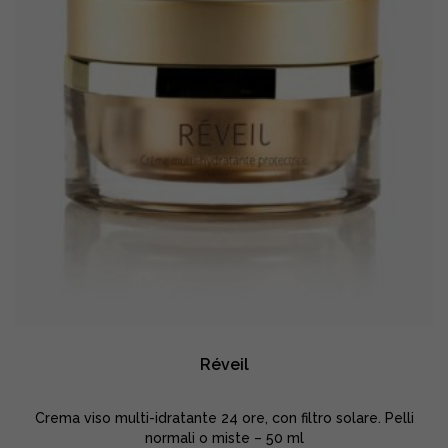
Réveil
Crema viso multi-idratante 24 ore, con filtro solare. Pelli
normali o miste – 50 ml