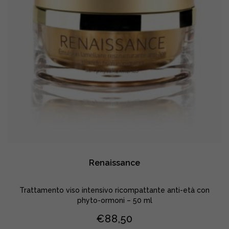
Renaissance
Trattamento viso intensivo ricompattante anti-età con
phyto-ormoni – 50 ml
€
88,50