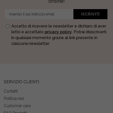
ordine!
ISCRIVITI
Accetto di ricevere le newsletter e dichiaro di aver
letto e accettato
privacy policy
. Potrai disiscriverti
in qualsiasi momento grazie al link presente in
ciascuna newsletter.
SERVIZIO CLIENTI
Contatti
Politica resi
Customer care