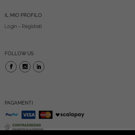
IL MIO PROFILO
Login – Registrati
FOLLOW US
PAGAMENTI