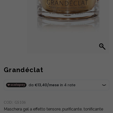
Grandéclat
COD:
GS106
Maschera gel a effetto tensore, purificante, tonificante