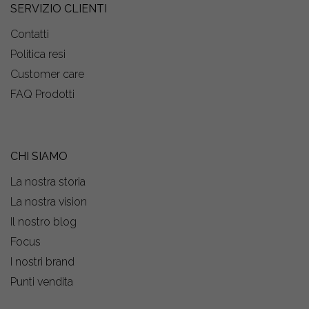
SERVIZIO CLIENTI
Contatti
Politica resi
Customer care
FAQ Prodotti
CHI SIAMO
La nostra storia
La nostra vision
Il nostro blog
Focus
I nostri brand
Punti vendita