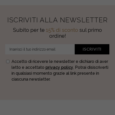
ISCRIVITI ALLA NEWSLETTER
Subito per te
15% di sconto
sul primo
ordine!
ISCRIVITI
Accetto di ricevere le newsletter e dichiaro di aver
letto e accettato
privacy policy
. Potrai disiscriverti
in qualsiasi momento grazie al link presente in
ciascuna newsletter.