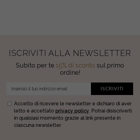
ISCRIVITI ALLA NEWSLETTER
Subito per te
15% di sconto
sul primo
ordine!
ISCRIVITI
Accetto di ricevere le newsletter e dichiaro di aver
letto e accettato
privacy policy
. Potrai disiscriverti
in qualsiasi momento grazie al link presente in
ciascuna newsletter.