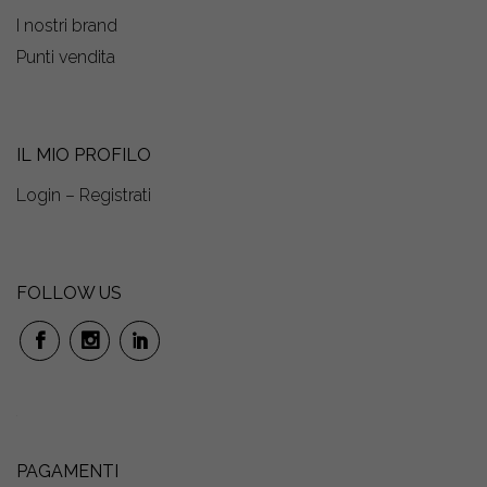
I nostri brand
Punti vendita
IL MIO PROFILO
Login – Registrati
FOLLOW US
PAGAMENTI