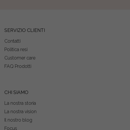
SERVIZIO CLIENTI
Contatti
Politica resi
Customer care
FAQ Prodotti
CHI SIAMO
La nostra storia
La nostra vision
Il nostro blog
Focus