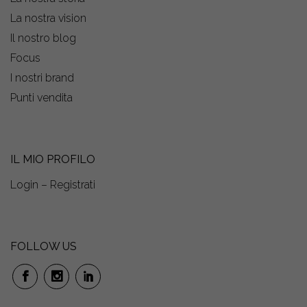
La nostra vision
Il nostro blog
Focus
I nostri brand
Punti vendita
IL MIO PROFILO
Login – Registrati
FOLLOW US