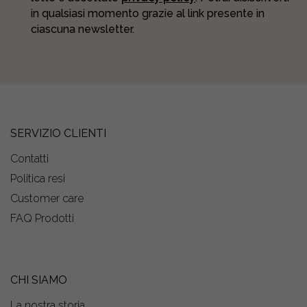
in qualsiasi momento grazie al link presente in
ciascuna newsletter.
SERVIZIO CLIENTI
Contatti
Politica resi
Customer care
FAQ Prodotti
CHI SIAMO
La nostra storia