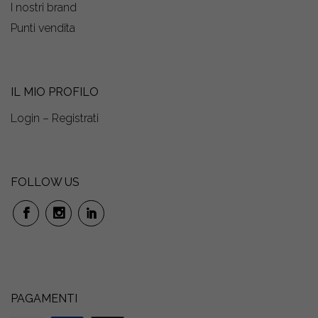
I nostri brand
Punti vendita
IL MIO PROFILO
Login – Registrati
FOLLOW US
PAGAMENTI