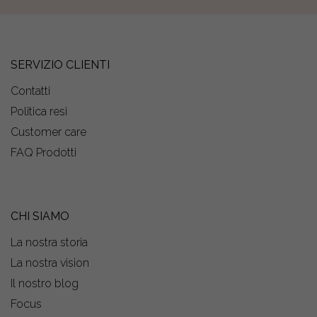
SERVIZIO CLIENTI
Contatti
Politica resi
Customer care
FAQ Prodotti
CHI SIAMO
La nostra storia
La nostra vision
Il nostro blog
Focus