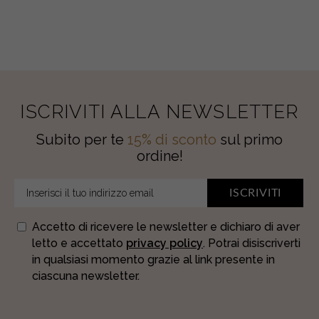
ISCRIVITI ALLA NEWSLETTER
Subito per te
15% di sconto
sul primo
ordine!
ISCRIVITI
Accetto di ricevere le newsletter e dichiaro di aver
letto e accettato
privacy policy
. Potrai disiscriverti
in qualsiasi momento grazie al link presente in
ciascuna newsletter.