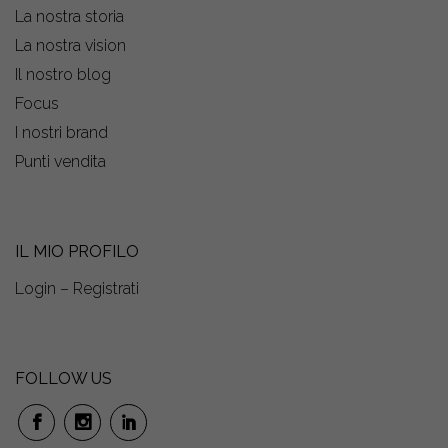
La nostra storia
La nostra vision
Il nostro blog
Focus
I nostri brand
Punti vendita
IL MIO PROFILO
Login – Registrati
FOLLOW US