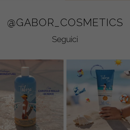
@GABOR_COSMETICS
Seguici