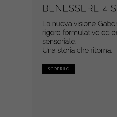
BENESSERE 4 S
La nuova visione Gabor
rigore formulativo ed 
sensoriale.
Una storia che ritorna.
SCOPRILO