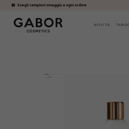
Scegli campioni omaggio a ogni ordine
NOVITÀ
TABO