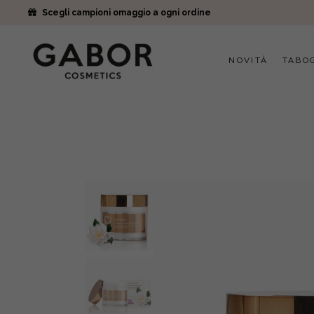
Scegli campioni omaggio a ogni ordine
NOVITÀ
TABO