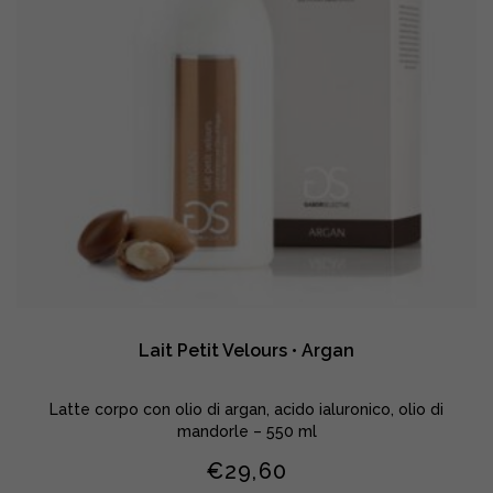
Lait Petit Velours • Argan
Latte corpo con olio di argan, acido ialuronico, olio di
mandorle – 550 ml
€
29,60