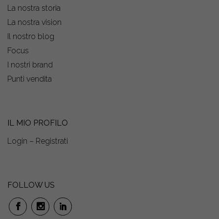
La nostra storia
La nostra vision
Il nostro blog
Focus
I nostri brand
Punti vendita
IL MIO PROFILO
Login – Registrati
FOLLOW US