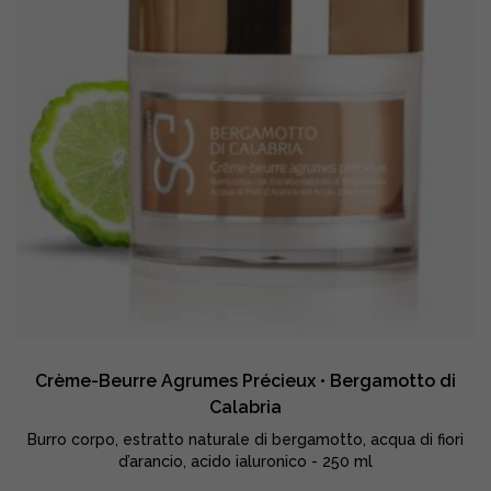
Crème-Beurre Agrumes Précieux • Bergamotto di
Calabria
Burro corpo, estratto naturale di bergamotto, acqua di fiori
d’arancio, acido ialuronico - 250 ml