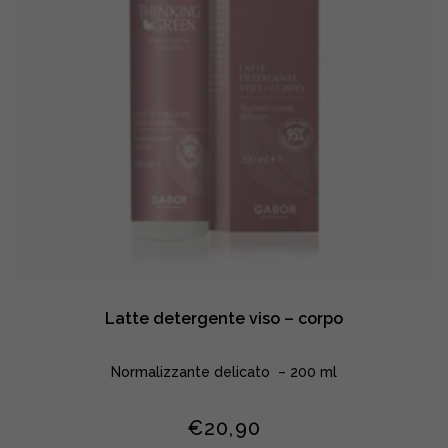
Latte detergente viso – corpo
Normalizzante delicato – 200 ml
€
20,90