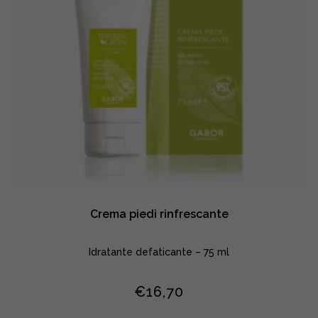
Crema piedi rinfrescante
Idratante defaticante – 75 ml
€
16,70