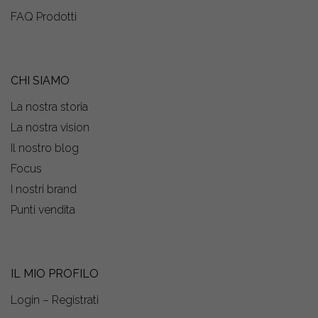
FAQ Prodotti
CHI SIAMO
La nostra storia
La nostra vision
Il nostro blog
Focus
I nostri brand
Punti vendita
IL MIO PROFILO
Login – Registrati