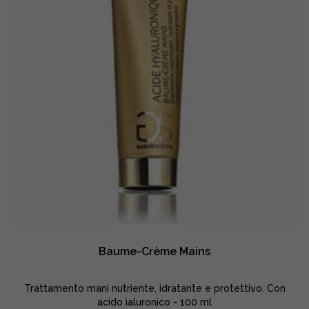
Baume-Crème Mains
Trattamento mani nutriente, idratante e protettivo. Con
acido ialuronico - 100 ml