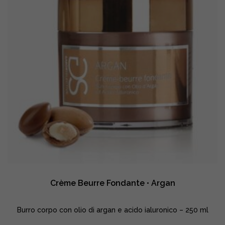
Crème Beurre Fondante • Argan
Burro corpo con olio di argan e acido ialuronico – 250 ml