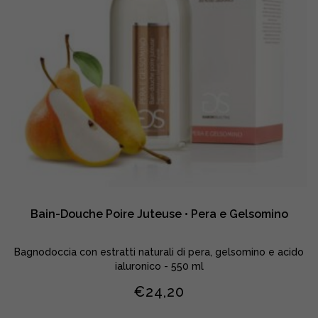
Bain-Douche Poire Juteuse • Pera e Gelsomino
Bagnodoccia con estratti naturali di pera, gelsomino e acido
ialuronico - 550 ml
€
24,20