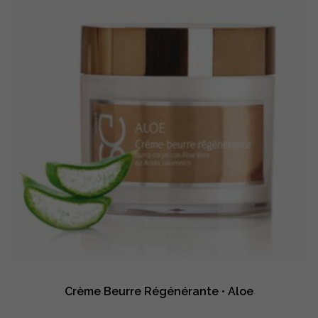
Crème Beurre Régénérante • Aloe