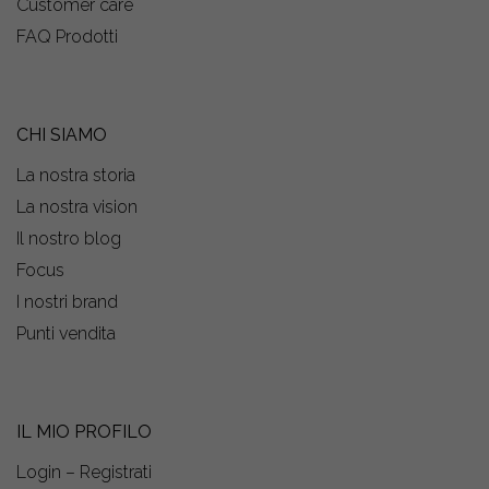
Customer care
FAQ Prodotti
CHI SIAMO
La nostra storia
La nostra vision
Il nostro blog
Focus
I nostri brand
Punti vendita
IL MIO PROFILO
Login – Registrati