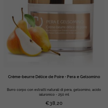
Crème-beurre Délice de Poire • Pera e Gelsomino
Burro corpo con estratti naturali di pera, gelsomino, acido
ialuronico - 250 ml
€
38,20