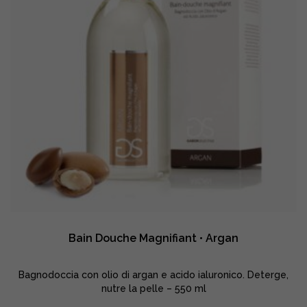
Bain Douche Magnifiant • Argan
Bagnodoccia con olio di argan e acido ialuronico. Deterge,
nutre la pelle – 550 ml