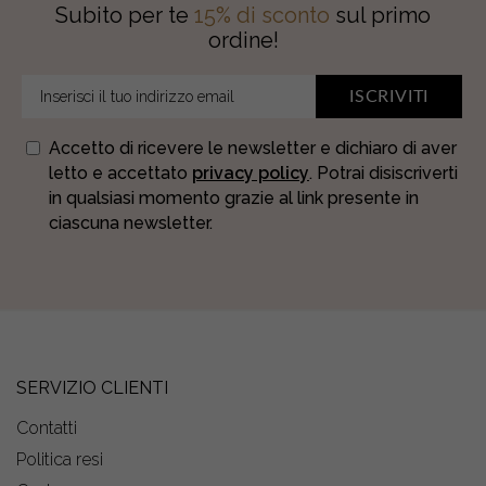
Subito per te
15% di sconto
sul primo
ordine!
ISCRIVITI
Accetto di ricevere le newsletter e dichiaro di aver
letto e accettato
privacy policy
. Potrai disiscriverti
in qualsiasi momento grazie al link presente in
ciascuna newsletter.
SERVIZIO CLIENTI
Contatti
Politica resi