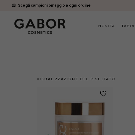
Scegli campioni omaggio a ogni ordine
NOVITÀ
TABO
VISUALIZZAZIONE DEL RISULTATO