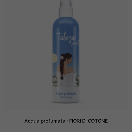
quantity
Acqua profumata • FIORI DI COTONE