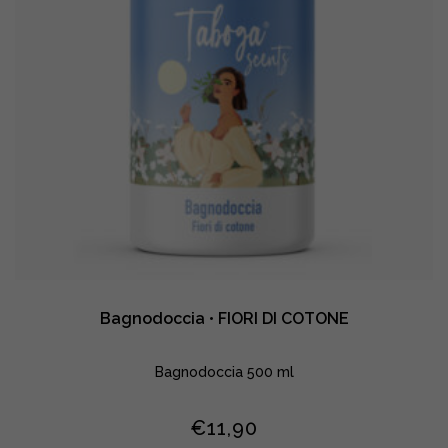
Bagnodoccia • FIORI DI COTONE
Bagnodoccia 500 ml
€
11,90