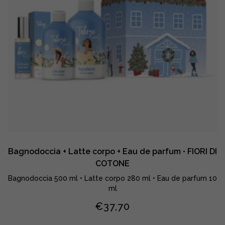
Bagnodoccia + Latte corpo + Eau de parfum • FIORI DI
COTONE
Bagnodoccia 500 ml • Latte corpo 280 ml • Eau de parfum 10
ml
€
37,70