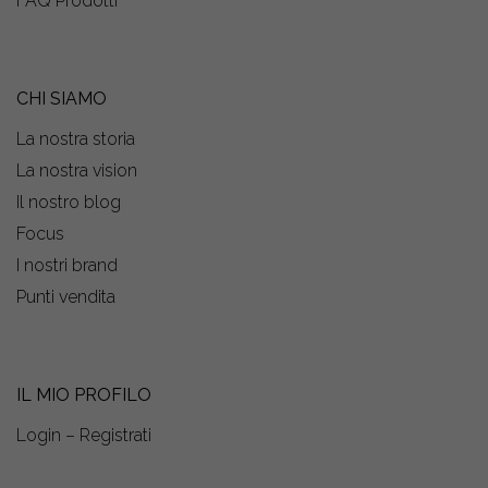
FAQ Prodotti
CHI SIAMO
La nostra storia
La nostra vision
Il nostro blog
Focus
I nostri brand
Punti vendita
IL MIO PROFILO
Login – Registrati