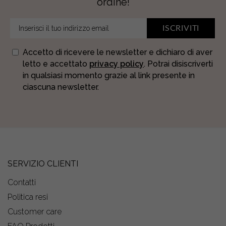
ordine!
ISCRIVITI
Accetto di ricevere le newsletter e dichiaro di aver
letto e accettato
privacy policy
. Potrai disiscriverti
in qualsiasi momento grazie al link presente in
ciascuna newsletter.
SERVIZIO CLIENTI
Contatti
Politica resi
Customer care