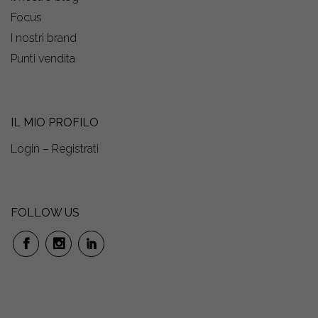
Focus
I nostri brand
Punti vendita
IL MIO PROFILO
Login – Registrati
FOLLOW US