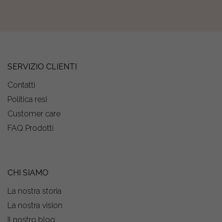
SERVIZIO CLIENTI
Contatti
Politica resi
Customer care
FAQ Prodotti
CHI SIAMO
La nostra storia
La nostra vision
Il nostro blog