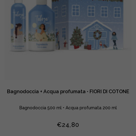
quantity
Bagnodoccia + Acqua profumata • FIORI DI COTONE
Bagnodoccia 500 ml • Acqua profumata 200 ml
€
24,80