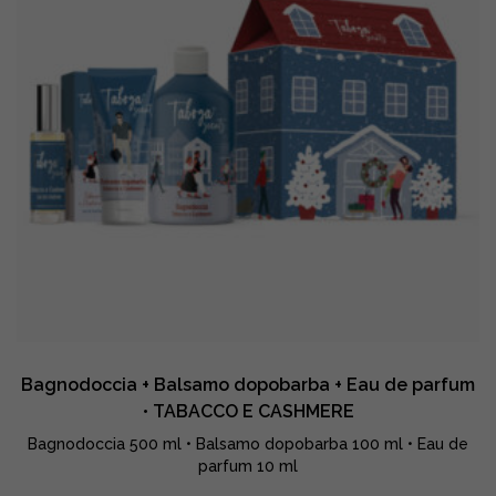
Bagnodoccia + Balsamo dopobarba + Eau de parfum
• TABACCO E CASHMERE
Bagnodoccia 500 ml • Balsamo dopobarba 100 ml • Eau de
parfum 10 ml