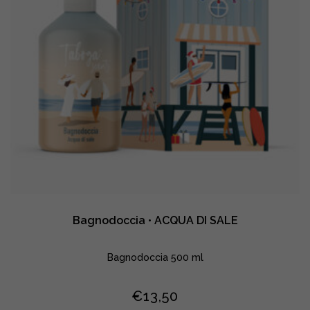
Bagnodoccia • ACQUA DI SALE
Bagnodoccia 500 ml
€
13,50