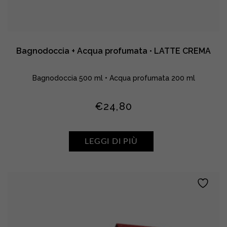
Bagnodoccia + Acqua profumata • LATTE CREMA
Bagnodoccia 500 ml • Acqua profumata 200 ml
€
24,80
LEGGI DI PIÙ