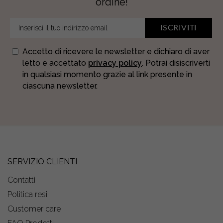
ordine!
ISCRIVITI
Accetto di ricevere le newsletter e dichiaro di aver
letto e accettato
privacy policy
. Potrai disiscriverti
in qualsiasi momento grazie al link presente in
ciascuna newsletter.
SERVIZIO CLIENTI
Contatti
Politica resi
Customer care