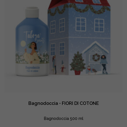
Bagnodoccia • FIORI DI COTONE
Bagnodoccia 500 ml