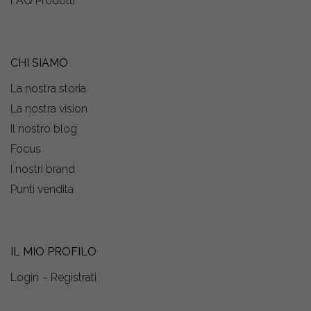
FAQ Prodotti
CHI SIAMO
La nostra storia
La nostra vision
Il nostro blog
Focus
I nostri brand
Punti vendita
IL MIO PROFILO
Login – Registrati