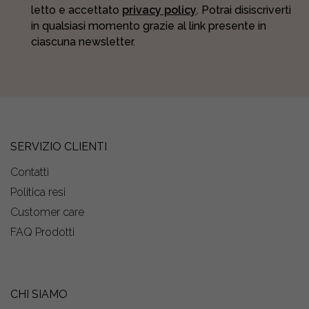
letto e accettato
privacy policy
. Potrai disiscriverti
in qualsiasi momento grazie al link presente in
ciascuna newsletter.
SERVIZIO CLIENTI
Contatti
Politica resi
Customer care
FAQ Prodotti
CHI SIAMO