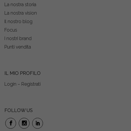
La nostra storia
La nostra vision
Il nostro blog
Focus
I nostri brand
Punti vendita
IL MIO PROFILO
Login – Registrati
FOLLOW US