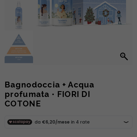
Bagnodoccia + Acqua
profumata • FIORI DI
COTONE