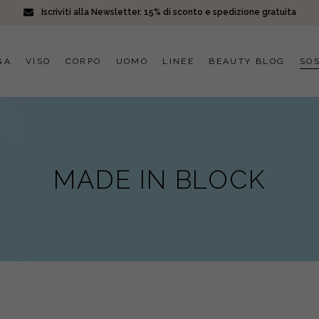
Iscriviti alla Newsletter. 15% di sconto e spedizione gratuita
GA
VISO
CORPO
UOMO
LINEE
BEAUTY BLOG
SOS
MADE IN BLOCK