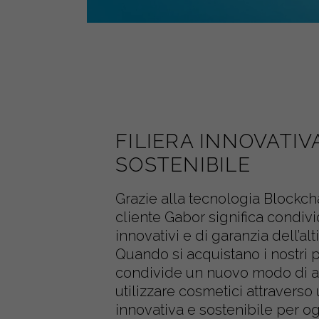
FILIERA INNOVATIV
SOSTENIBILE
Grazie alla tecnologia Blockch
cliente Gabor significa condivi
innovativi e di garanzia dell’alt
Quando si acquistano i nostri p
condivide un nuovo modo di ag
utilizzare cosmetici attraverso 
innovativa e sostenibile per o