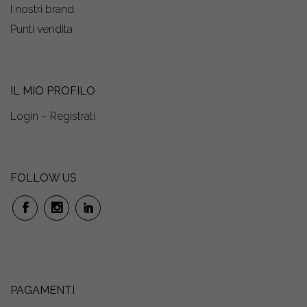
I nostri brand
Punti vendita
IL MIO PROFILO
Login – Registrati
FOLLOW US
PAGAMENTI