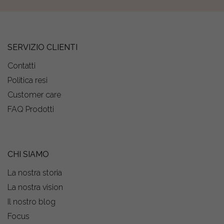
SERVIZIO CLIENTI
Contatti
Politica resi
Customer care
FAQ Prodotti
CHI SIAMO
La nostra storia
La nostra vision
Il nostro blog
Focus