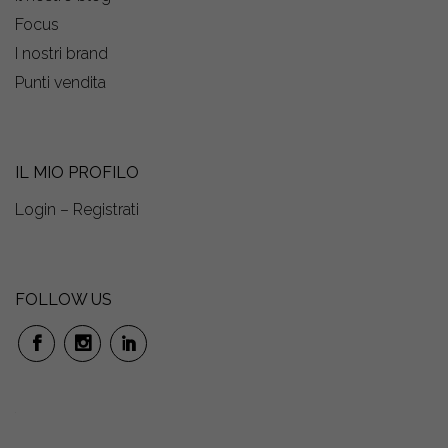
Focus
I nostri brand
Punti vendita
IL MIO PROFILO
Login – Registrati
FOLLOW US