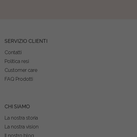
SERVIZIO CLIENTI
Contatti
Politica resi
Customer care
FAQ Prodotti
CHI SIAMO
La nostra storia
La nostra vision
Il nostro blog