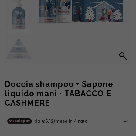
Doccia shampoo + Sapone
liquido mani • TABACCO E
CASHMERE