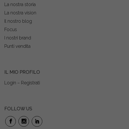
La nostra storia
La nostra vision
Il nostro blog
Focus
I nostri brand
Punti vendita
IL MIO PROFILO
Login – Registrati
FOLLOW US