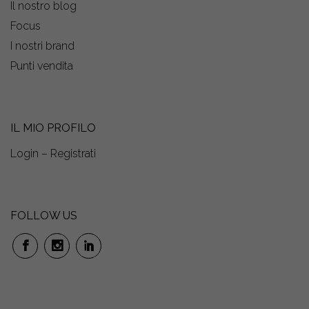
Il nostro blog
Focus
I nostri brand
Punti vendita
IL MIO PROFILO
Login – Registrati
FOLLOW US