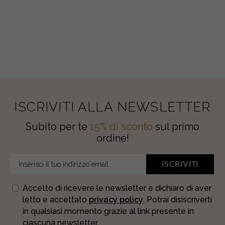
quantity
quantity
ISCRIVITI ALLA NEWSLETTER
Subito per te
15% di sconto
sul primo
ordine!
ISCRIVITI
Accetto di ricevere le newsletter e dichiaro di aver
letto e accettato
privacy policy
. Potrai disiscriverti
in qualsiasi momento grazie al link presente in
ciascuna newsletter.