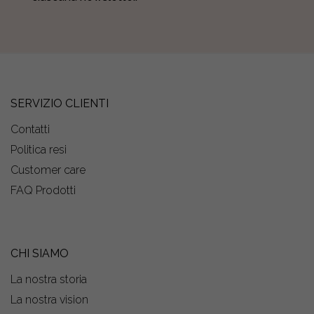
SERVIZIO CLIENTI
Contatti
Politica resi
Customer care
FAQ Prodotti
CHI SIAMO
La nostra storia
La nostra vision