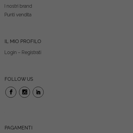
I nostri brand
Punti vendita
IL MIO PROFILO
Login – Registrati
FOLLOW US
PAGAMENTI