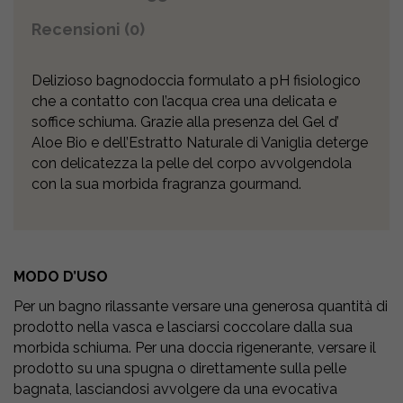
Recensioni (0)
Delizioso bagnodoccia formulato a pH fisiologico
che a contatto con l’acqua crea una delicata e
soffice schiuma. Grazie alla presenza del Gel d’
Aloe Bio e dell’Estratto Naturale di Vaniglia deterge
con delicatezza la pelle del corpo avvolgendola
con la sua morbida fragranza gourmand.
MODO D’USO
Per un bagno rilassante versare una generosa quantità di
prodotto nella vasca e lasciarsi coccolare dalla sua
morbida schiuma. Per una doccia rigenerante, versare il
prodotto su una spugna o direttamente sulla pelle
bagnata, lasciandosi avvolgere da una evocativa