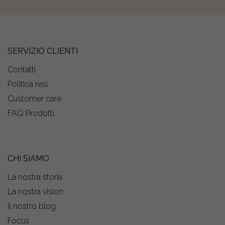
SERVIZIO CLIENTI
Contatti
Politica resi
Customer care
FAQ Prodotti
CHI SIAMO
La nostra storia
La nostra vision
Il nostro blog
Focus