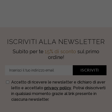
AMBRA
quantity
ISCRIVITI ALLA NEWSLETTER
Subito per te
15% di sconto
sul primo
ordine!
ISCRIVITI
Accetto di ricevere le newsletter e dichiaro di aver
letto e accettato
privacy policy
. Potrai disiscriverti
in qualsiasi momento grazie al link presente in
ciascuna newsletter.