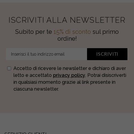
ISCRIVITI ALLA NEWSLETTER
Subito per te
15% di sconto
sul primo
ordine!
ISCRIVITI
Accetto di ricevere le newsletter e dichiaro di aver
letto e accettato
privacy policy
. Potrai disiscriverti
in qualsiasi momento grazie al link presente in
ciascuna newsletter.