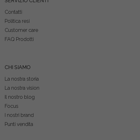
SERVIZIO CLIENTI
Contatti
Politica resi
Customer care
FAQ Prodotti
CHI SIAMO
La nostra storia
La nostra vision
Il nostro blog
Focus
I nostri brand
Punti vendita