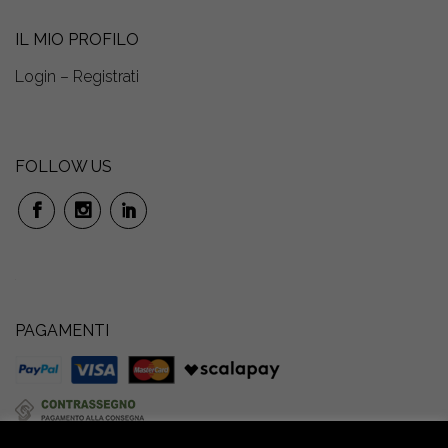
IL MIO PROFILO
Login – Registrati
FOLLOW US
PAGAMENTI