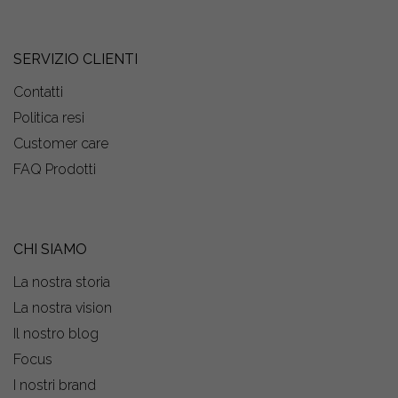
SERVIZIO CLIENTI
Contatti
Politica resi
Customer care
FAQ Prodotti
CHI SIAMO
La nostra storia
La nostra vision
Il nostro blog
Focus
I nostri brand