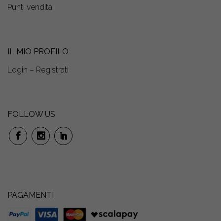
Punti vendita
IL MIO PROFILO
Login – Registrati
FOLLOW US
PAGAMENTI