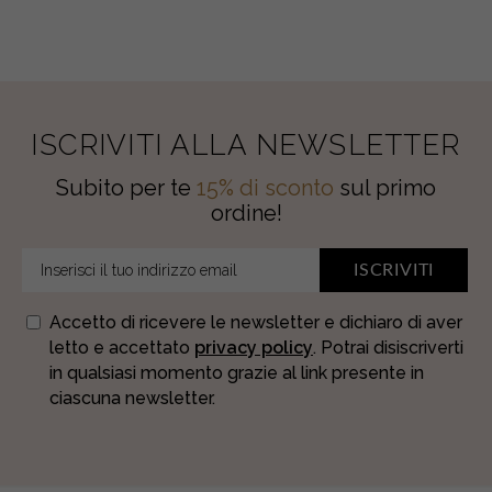
ISCRIVITI ALLA NEWSLETTER
Subito per te
15% di sconto
sul primo
ordine!
ISCRIVITI
Accetto di ricevere le newsletter e dichiaro di aver
letto e accettato
privacy policy
. Potrai disiscriverti
in qualsiasi momento grazie al link presente in
ciascuna newsletter.