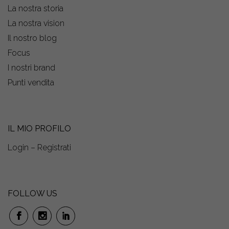
La nostra storia
La nostra vision
Il nostro blog
Focus
I nostri brand
Punti vendita
IL MIO PROFILO
Login – Registrati
FOLLOW US