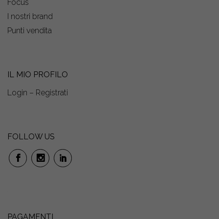
Focus
I nostri brand
Punti vendita
IL MIO PROFILO
Login – Registrati
FOLLOW US
PAGAMENTI