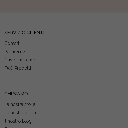
SERVIZIO CLIENTI
Contatti
Politica resi
Customer care
FAQ Prodotti
CHI SIAMO
La nostra storia
La nostra vision
Il nostro blog