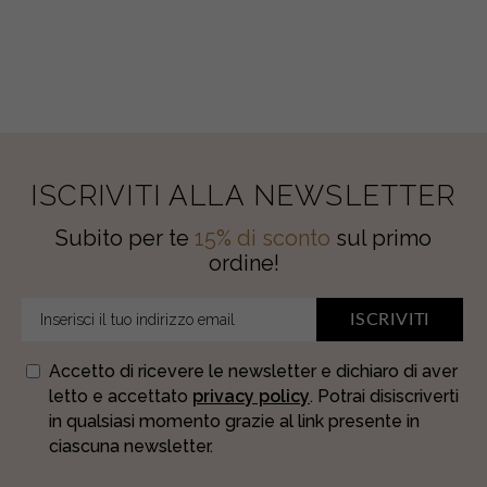
ISCRIVITI ALLA NEWSLETTER
Subito per te
15% di sconto
sul primo
ordine!
ISCRIVITI
Accetto di ricevere le newsletter e dichiaro di aver
letto e accettato
privacy policy
. Potrai disiscriverti
in qualsiasi momento grazie al link presente in
ciascuna newsletter.