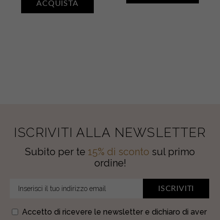
ACQUISTA
•
quantity
Karité
quantity
ISCRIVITI ALLA NEWSLETTER
Subito per te
15% di sconto
sul primo
ordine!
ISCRIVITI
Accetto di ricevere le newsletter e dichiaro di aver