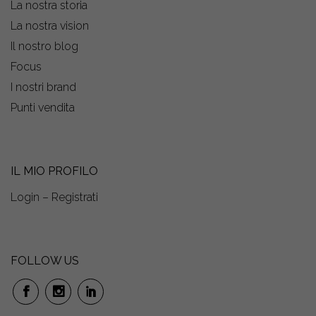
La nostra storia
La nostra vision
Il nostro blog
Focus
I nostri brand
Punti vendita
IL MIO PROFILO
Login – Registrati
FOLLOW US