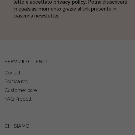
letto e accettato
privacy policy
. Potrai disiscriverti
in qualsiasi momento grazie al link presente in
ciascuna newsletter.
SERVIZIO CLIENTI
Contatti
Politica resi
Customer care
FAQ Prodotti
CHI SIAMO