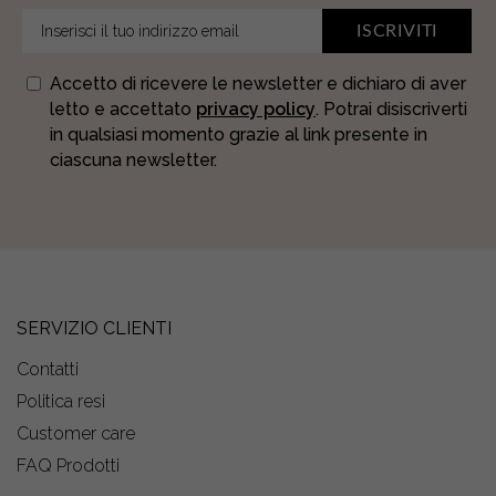
ISCRIVITI
Accetto di ricevere le newsletter e dichiaro di aver
letto e accettato
privacy policy
. Potrai disiscriverti
in qualsiasi momento grazie al link presente in
ciascuna newsletter.
SERVIZIO CLIENTI
Contatti
Politica resi
Customer care
FAQ Prodotti