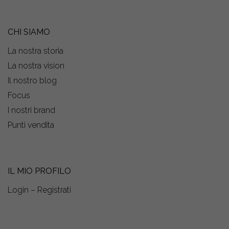
CHI SIAMO
La nostra storia
La nostra vision
Il nostro blog
Focus
I nostri brand
Punti vendita
IL MIO PROFILO
Login – Registrati