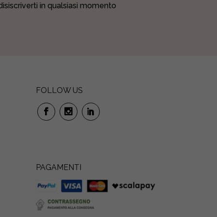
 disiscriverti in qualsiasi momento
FOLLOW US
PAGAMENTI