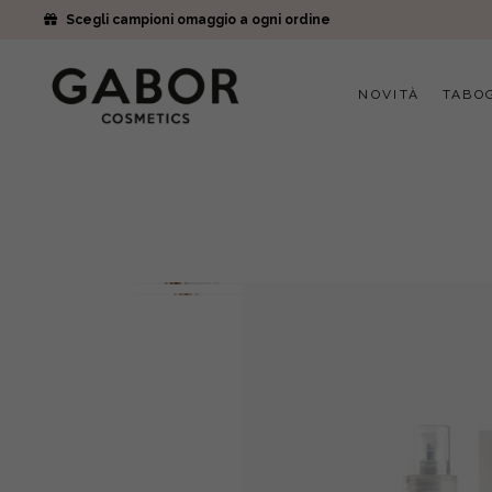
Scegli campioni omaggio a ogni ordine
NOVITÀ
TABO