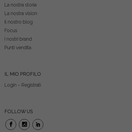
La nostra storia
La nostra vision
Il nostro blog
Focus
I nostri brand
Punti vendita
IL MIO PROFILO
Login – Registrati
FOLLOW US