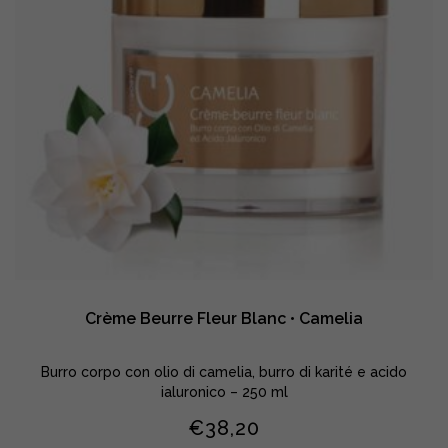
Crème Beurre Fleur Blanc • Camelia
Burro corpo con olio di camelia, burro di karité e acido
ialuronico – 250 ml
€
38,20