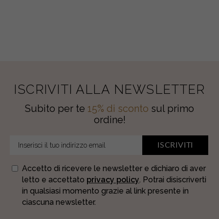
ISCRIVITI ALLA NEWSLETTER
Subito per te
15% di sconto
sul primo
ordine!
ISCRIVITI
Accetto di ricevere le newsletter e dichiaro di aver
letto e accettato
privacy policy
. Potrai disiscriverti
in qualsiasi momento grazie al link presente in
ciascuna newsletter.