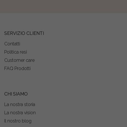
SERVIZIO CLIENTI
Contatti
Politica resi
Customer care
FAQ Prodotti
CHI SIAMO
La nostra storia
La nostra vision
Il nostro blog