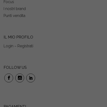
Focus
I nostri brand
Punti vendita
IL MIO PROFILO
Login – Registrati
FOLLOW US
PAGAMENTI