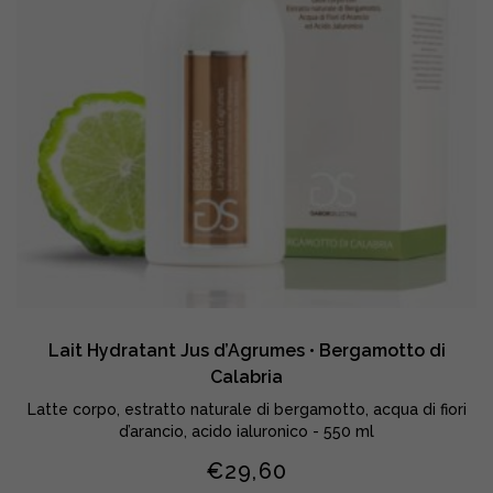
Lait Hydratant Jus d’Agrumes • Bergamotto di
Calabria
Latte corpo, estratto naturale di bergamotto, acqua di fiori
d’arancio, acido ialuronico - 550 ml
€
29,60