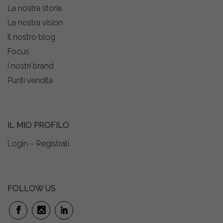
La nostra storia
La nostra vision
Il nostro blog
Focus
I nostri brand
Punti vendita
IL MIO PROFILO
Login – Registrati
FOLLOW US