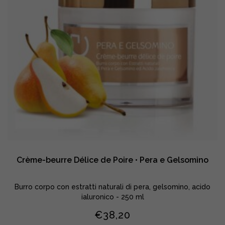
Crème-beurre Délice de Poire • Pera e Gelsomino
Burro corpo con estratti naturali di pera, gelsomino, acido
ialuronico - 250 ml
€
38,20