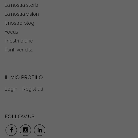
La nostra storia
La nostra vision
Il nostro blog
Focus
I nostri brand
Punti vendita
IL MIO PROFILO
Login – Registrati
FOLLOW US