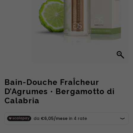
Bain-Douche FraÎcheur
D’Agrumes • Bergamotto di
Calabria