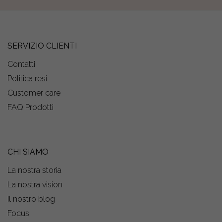
SERVIZIO CLIENTI
Contatti
Politica resi
Customer care
FAQ Prodotti
CHI SIAMO
La nostra storia
La nostra vision
Il nostro blog
Focus