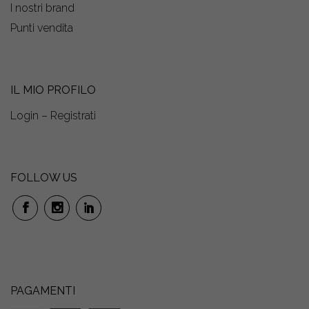
I nostri brand
Punti vendita
IL MIO PROFILO
Login – Registrati
FOLLOW US
PAGAMENTI