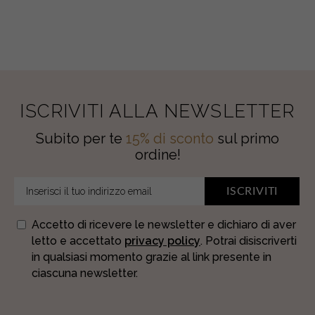
ISCRIVITI ALLA NEWSLETTER
Subito per te
15% di sconto
sul primo
ordine!
ISCRIVITI
Accetto di ricevere le newsletter e dichiaro di aver
letto e accettato
privacy policy
. Potrai disiscriverti
in qualsiasi momento grazie al link presente in
ciascuna newsletter.