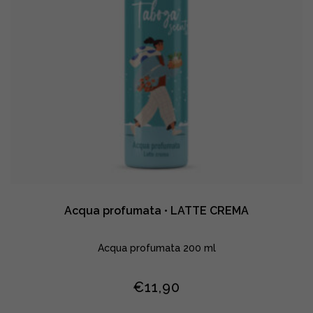
Acqua profumata • LATTE CREMA
Acqua profumata 200 ml
€
11,90