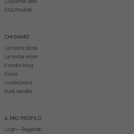
Customer care
FAQ Prodotti
CHI SIAMO
La nostra storia
La nostra vision
Il nostro blog
Focus
I nostri brand
Punti vendita
IL MIO PROFILO
Login – Registrati