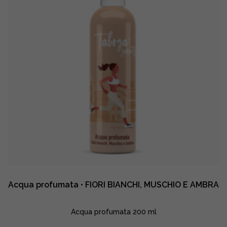
Acqua profumata • FIORI BIANCHI, MUSCHIO E AMBRA
Acqua profumata 200 ml