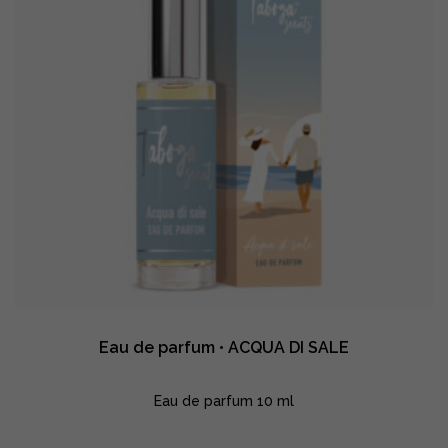
Eau de parfum • ACQUA DI SALE
Eau de parfum 10 ml