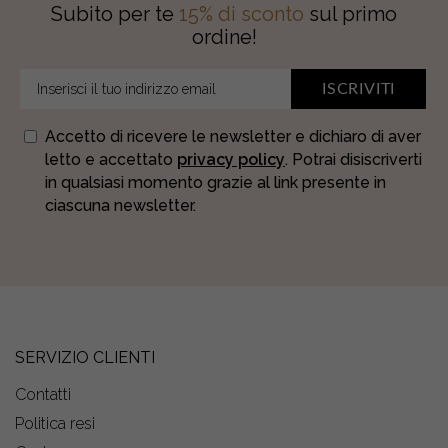
Subito per te
15% di sconto
sul primo
ordine!
ISCRIVITI
Accetto di ricevere le newsletter e dichiaro di aver
letto e accettato
privacy policy
. Potrai disiscriverti
in qualsiasi momento grazie al link presente in
ciascuna newsletter.
SERVIZIO CLIENTI
Contatti
Politica resi