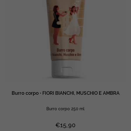
Burro corpo • FIORI BIANCHI, MUSCHIO E AMBRA
Burro corpo 250 ml
€
15,90