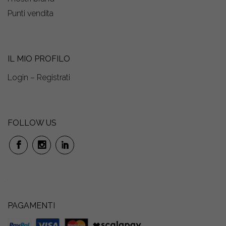
Punti vendita
IL MIO PROFILO
Login – Registrati
FOLLOW US
PAGAMENTI