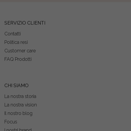
SERVIZIO CLIENTI
Contatti
Politica resi
Customer care
FAQ Prodotti
CHI SIAMO
La nostra storia
La nostra vision
Il nostro blog
Focus
I nostri brand