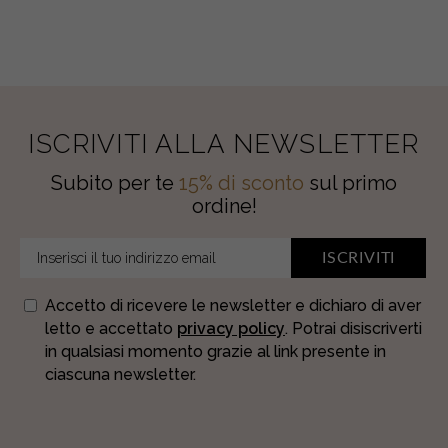
ISCRIVITI ALLA NEWSLETTER
Subito per te
15% di sconto
sul primo
ordine!
ISCRIVITI
Accetto di ricevere le newsletter e dichiaro di aver
letto e accettato
privacy policy
. Potrai disiscriverti
in qualsiasi momento grazie al link presente in
ciascuna newsletter.