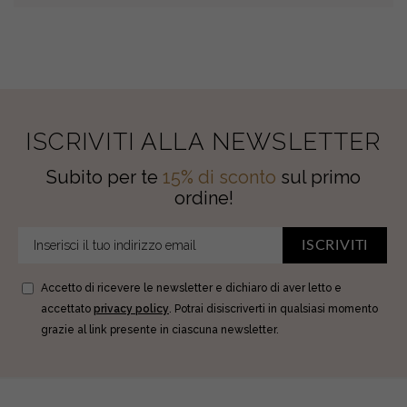
ISCRIVITI ALLA NEWSLETTER
Subito per te
15% di sconto
sul primo
ordine!
ISCRIVITI
Accetto di ricevere le newsletter e dichiaro di aver letto e
accettato
privacy policy
. Potrai disiscriverti in qualsiasi momento
grazie al link presente in ciascuna newsletter.