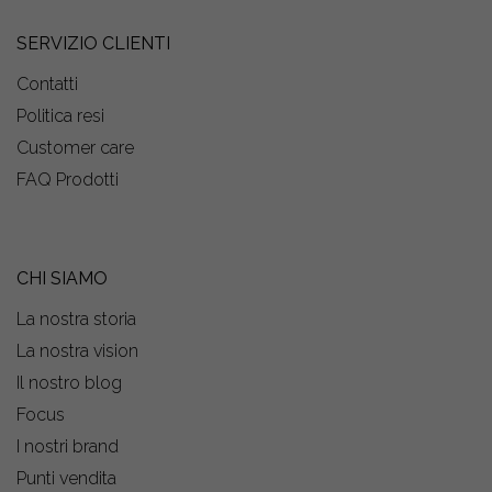
SERVIZIO CLIENTI
Contatti
Politica resi
Customer care
FAQ Prodotti
CHI SIAMO
La nostra storia
La nostra vision
Il nostro blog
Focus
I nostri brand
Punti vendita