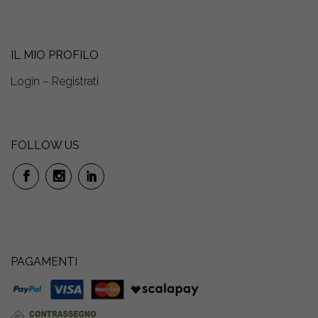
IL MIO PROFILO
Login – Registrati
FOLLOW US
PAGAMENTI