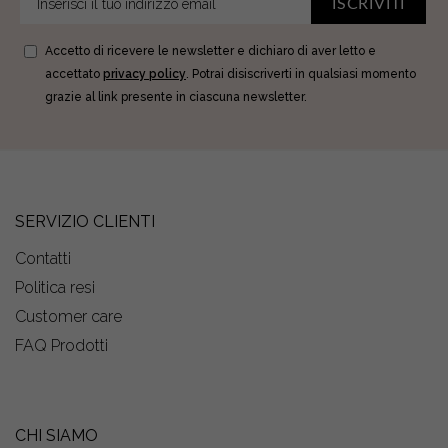
ISCRIVITI
Accetto di ricevere le newsletter e dichiaro di aver letto e
accettato
privacy policy
. Potrai disiscriverti in qualsiasi momento
grazie al link presente in ciascuna newsletter.
SERVIZIO CLIENTI
Contatti
Politica resi
Customer care
FAQ Prodotti
CHI SIAMO