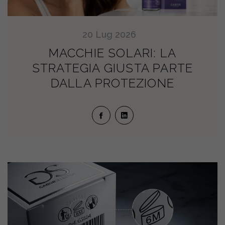
20
Lug
2026
MACCHIE SOLARI: LA
STRATEGIA GIUSTA PARTE
DALLA PROTEZIONE