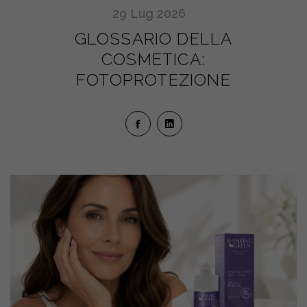
29
Lug
2026
GLOSSARIO DELLA
COSMETICA:
FOTOPROTEZIONE