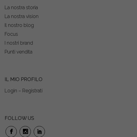
La nostra storia
La nostra vision
Il nostro blog
Focus
I nostri brand
Punti vendita
IL MIO PROFILO
Login – Registrati
FOLLOW US