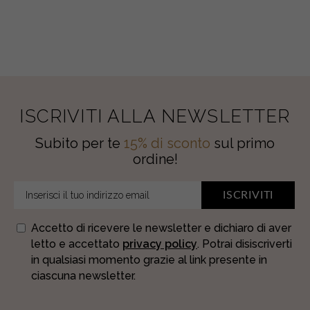
ISCRIVITI ALLA NEWSLETTER
Subito per te
15% di sconto
sul primo
ordine!
ISCRIVITI
Accetto di ricevere le newsletter e dichiaro di aver
letto e accettato
privacy policy
. Potrai disiscriverti
in qualsiasi momento grazie al link presente in
ciascuna newsletter.