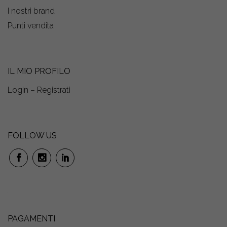
I nostri brand
Punti vendita
IL MIO PROFILO
Login – Registrati
FOLLOW US
PAGAMENTI