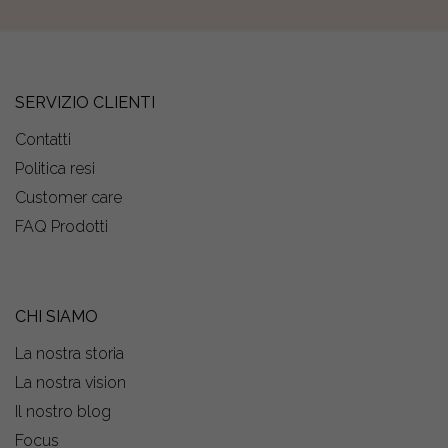
SERVIZIO CLIENTI
Contatti
Politica resi
Customer care
FAQ Prodotti
CHI SIAMO
La nostra storia
La nostra vision
Il nostro blog
Focus